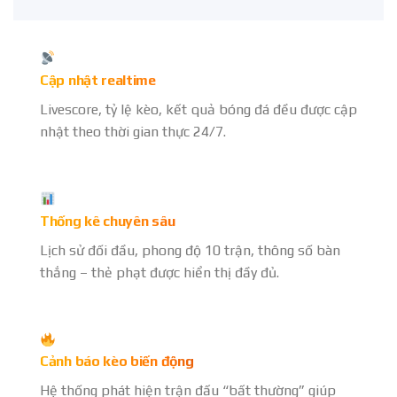
Cập nhật realtime
Livescore, tỷ lệ kèo, kết quả bóng đá đều được cập
nhật theo thời gian thực 24/7.
Thống kê chuyên sâu
Lịch sử đối đầu, phong độ 10 trận, thông số bàn
thắng – thẻ phạt được hiển thị đầy đủ.
Cảnh báo kèo biến động
Hệ thống phát hiện trận đấu “bất thường” giúp