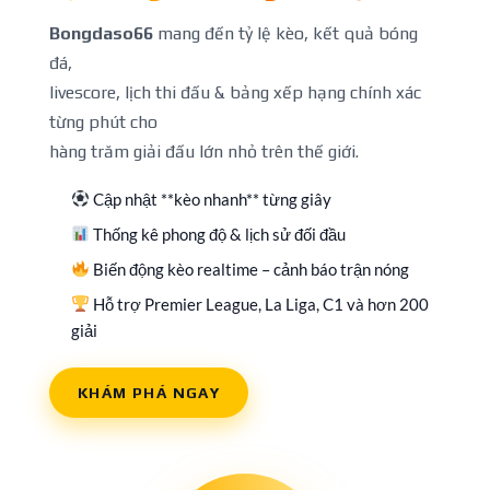
Bongdaso66
mang đến tỷ lệ kèo, kết quả bóng
đá,
livescore, lịch thi đấu & bảng xếp hạng chính xác
từng phút cho
hàng trăm giải đấu lớn nhỏ trên thế giới.
Cập nhật **kèo nhanh** từng giây
Thống kê phong độ & lịch sử đối đầu
Biến động kèo realtime – cảnh báo trận nóng
Hỗ trợ Premier League, La Liga, C1 và hơn 200
giải
KHÁM PHÁ NGAY