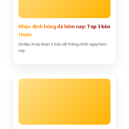
Nhận định bóng đá hôm nay: Top 3 kèo
thơm
Dữ liệu AI dự đoán 3 trận dễ thắng nhất ngày hôm
nay.