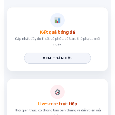
Kết quả bóng đá
Cập nhật đầy đủ tỉ số, số phút, số bàn, thẻ phạt… mỗi
ngày.
XEM TOÀN BỘ
Livescore trực tiếp
Thời gian thực, có thông báo bàn thắng và diễn biến nổi