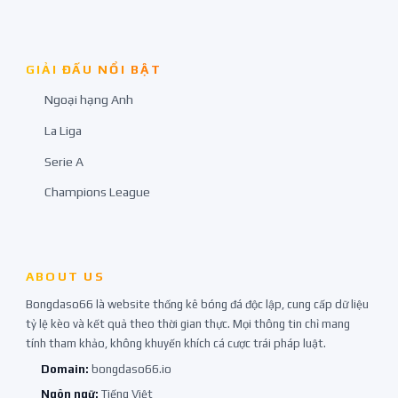
GIẢI ĐẤU NỔI BẬT
Ngoại hạng Anh
La Liga
Serie A
Champions League
ABOUT US
Bongdaso66 là website thống kê bóng đá độc lập, cung cấp dữ liệu
tỷ lệ kèo và kết quả theo thời gian thực. Mọi thông tin chỉ mang
tính tham khảo, không khuyến khích cá cược trái pháp luật.
Domain:
bongdaso66.io
Ngôn ngữ:
Tiếng Việt